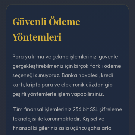
Güvenli Ödeme
Yöntemleri
Para yatırma ve çekme işlemlerinizi güvenle
gerçekleştirebilmeniz için birçok farklı ödeme
seçeneği sunuyoruz. Banka havalesi, kredi
kartı, kripto para ve elektronik cüzdan gibi
çeşitli yöntemlerle işlem yapabilirsiniz.
Tüm finansal işlemleriniz 256 bit SSL şifreleme
teknolojisi ile korunmaktadır. Kişisel ve
finansal bilgileriniz asla üçüncü şahıslarla