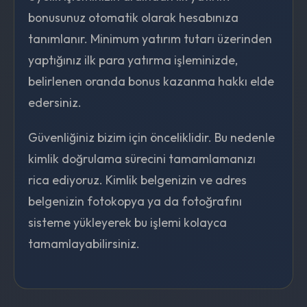
bonusunuz otomatik olarak hesabınıza
tanımlanır. Minimum yatırım tutarı üzerinden
yaptığınız ilk para yatırma işleminizde,
belirlenen oranda bonus kazanma hakkı elde
edersiniz.
Güvenliğiniz bizim için önceliklidir. Bu nedenle
kimlik doğrulama sürecini tamamlamanızı
rica ediyoruz. Kimlik belgenizin ve adres
belgenizin fotokopya ya da fotoğrafını
sisteme yükleyerek bu işlemi kolayca
tamamlayabilirsiniz.