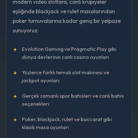
modern video slotlara, canlı krupiyeler
eşliğinde blackjack ve rulet masalarından
poker turnuvalarına kadar geniş bir yelpaze
sunuyoruz.
Evolution Gaming ve Pragmatic Play gibi
dünya devlerinin canlı casino oyunları
Yüzlerce farklı temalı slot makinesi ve
jackpot oyunları
Gerçek zamanlı spor bahisleri ve canlı bahis
seçenekleri
Poker, blackjack, rulet ve baccarat gibi
klasik masa oyunları