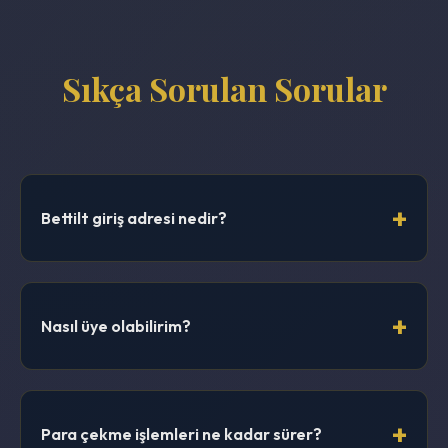
Sıkça Sorulan Sorular
Bettilt giriş adresi nedir?
Bettilt güncel giriş adresine sitemiz üzerinden
güvenle erişebilirsiniz. Platformumuz sürekli
Nasıl üye olabilirim?
güncellenen erişim linkleri ile kesintisiz hizmet
sunmaktadır. Herhangi bir erişim sorunu yaşamanız
Kayıt ol butonuna tıklayarak birkaç dakika içinde
durumunda müşteri hizmetlerimiz size yardımcı
üyelik oluşturabilirsiniz. Gerekli bilgileri
olacaktır.
Para çekme işlemleri ne kadar sürer?
doldurduktan sonra hoş geldin bonusunuzla oyuna