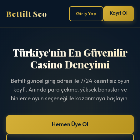
Bettilt Seo
Kayıt Ol
Giriş Yap
Türkiye'nin En Güvenilir
Casino Deneyimi
Bettilt güncel giriş adresi ile 7/24 kesintisiz oyun
keyfi. Anında para çekme, yüksek bonuslar ve
binlerce oyun seçeneği ile kazanmaya başlayın.
Hemen Üye Ol