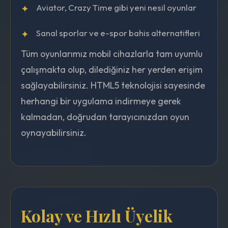
Aviator, Crazy Time gibi yeni nesil oyunlar
Sanal sporlar ve e-spor bahis alternatifleri
Tüm oyunlarımız mobil cihazlarla tam uyumlu
çalışmakta olup, dilediğiniz her yerden erişim
sağlayabilirsiniz. HTML5 teknolojisi sayesinde
herhangi bir uygulama indirmeye gerek
kalmadan, doğrudan tarayıcınızdan oyun
oynayabilirsiniz.
Kolay ve Hızlı Üyelik