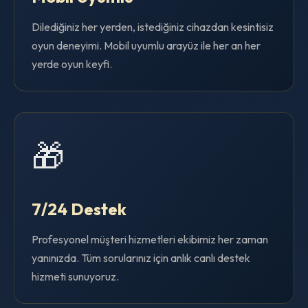
Dilediğiniz her yerden, istediğiniz cihazdan kesintisiz
oyun deneyimi. Mobil uyumlu arayüz ile her an her
yerde oyun keyfi.
🎁
7/24 Destek
Profesyonel müşteri hizmetleri ekibimiz her zaman
yanınızda. Tüm sorularınız için anlık canlı destek
hizmeti sunuyoruz.