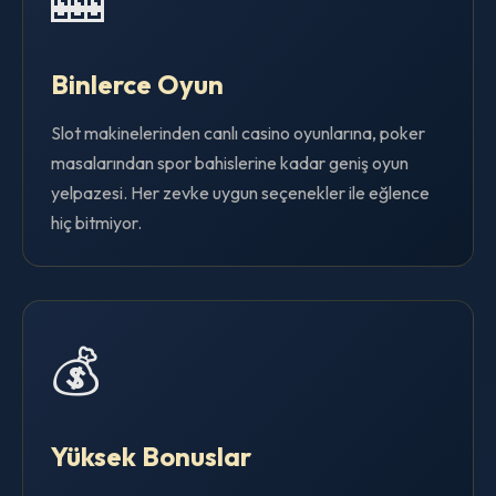
Binlerce Oyun
Slot makinelerinden canlı casino oyunlarına, poker
masalarından spor bahislerine kadar geniş oyun
yelpazesi. Her zevke uygun seçenekler ile eğlence
hiç bitmiyor.
💰
Yüksek Bonuslar