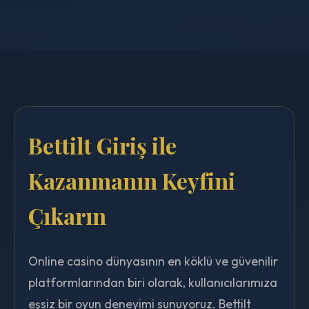
Bettilt Giriş ile
Kazanmanın Keyfini
Çıkarın
Online casino dünyasının en köklü ve güvenilir
platformlarından biri olarak, kullanıcılarımıza
eşsiz bir oyun deneyimi sunuyoruz. Bettilt